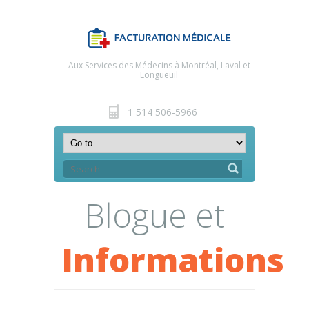
Aux Services des Médecins à Montréal, Laval et
Longueuil
1 514 506-5966
Blogue et
Informations