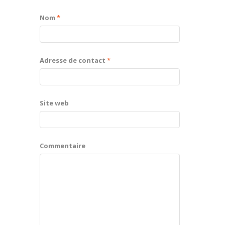
Nom
*
Adresse de contact
*
Site web
Commentaire