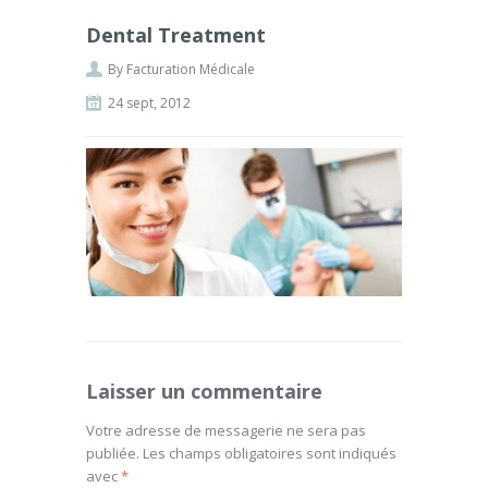
Dental Treatment
By
Facturation Médicale
24 sept, 2012
Laisser un commentaire
Votre adresse de messagerie ne sera pas
publiée.
Les champs obligatoires sont indiqués
avec
*