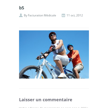
b5
By
Facturation Médicale
11 oct, 2012
Laisser un commentaire