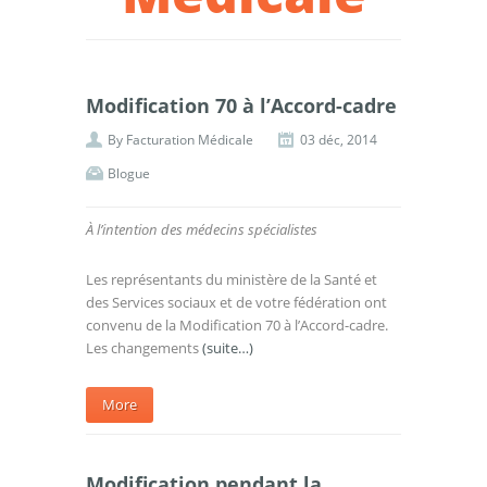
Modification 70 à l’Accord-cadre
By
Facturation Médicale
03 déc, 2014
Blogue
À l’intention des médecins spécialistes
Les représentants du ministère de la Santé et
des Services sociaux et de votre fédération ont
convenu de la Modification 70 à l’Accord-cadre.
Les changements
(suite…)
More
Modification pendant la