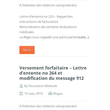
À l’intention des médecins omnipraticiens
Lettre d’entente no 223 – Rappel des
instructions de facturation
Rémunération de certaines évaluations
médicales
La Régie vous rappelle une particularité
(suite…)
More
Versement forfaitaire – Lettre
d’entente no 264 et
modification du message 912
By
Facturation Médicale
10 sept, 2014
Blogue
À l’intention des médecins omnipraticiens