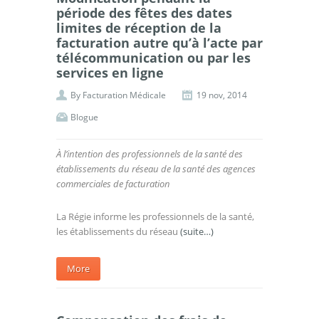
période des fêtes des dates
limites de réception de la
facturation autre qu’à l’acte par
télécommunication ou par les
services en ligne
By
Facturation Médicale
19 nov, 2014
Blogue
À l’intention des professionnels de la santé des
établissements du réseau de la santé des agences
commerciales de facturation
La Régie informe les professionnels de la santé,
les établissements du réseau
(suite…)
More