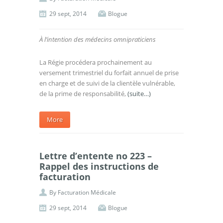
29 sept, 2014
Blogue
À l’intention des médecins omnipraticiens
La Régie procédera prochainement au
versement trimestriel du forfait annuel de prise
en charge et de suivi de la clientèle vulnérable,
de la prime de responsabilité,
(suite…)
More
Lettre d’entente no 223 –
Rappel des instructions de
facturation
By
Facturation Médicale
29 sept, 2014
Blogue