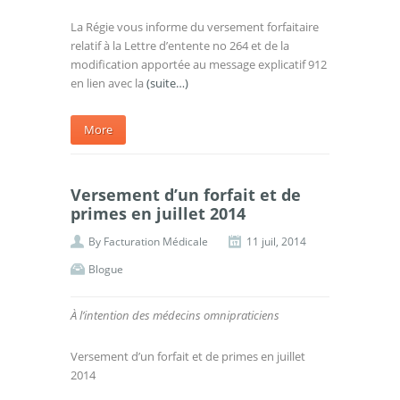
La Régie vous informe du versement forfaitaire
relatif à la Lettre d’entente no 264 et de la
modification apportée au message explicatif 912
en lien avec la
(suite…)
More
Versement d’un forfait et de
primes en juillet 2014
By
Facturation Médicale
11 juil, 2014
Blogue
À l’intention des médecins omnipraticiens
Versement d’un forfait et de primes en juillet
2014