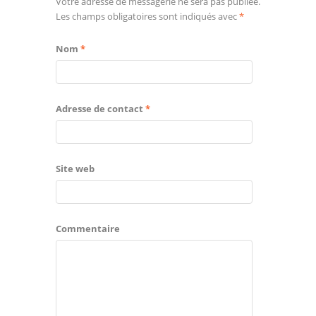
Votre adresse de messagerie ne sera pas publiée.
Les champs obligatoires sont indiqués avec
*
Nom
*
Adresse de contact
*
Site web
Commentaire